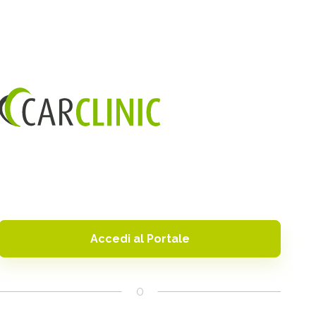
Accedi al Portale
O