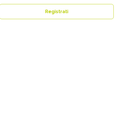
Registrati