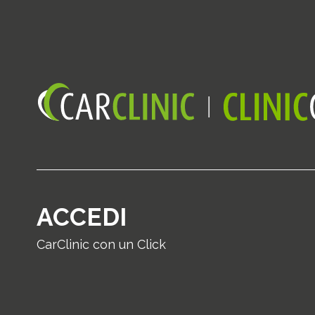
ACCEDI
CarClinic con un Click